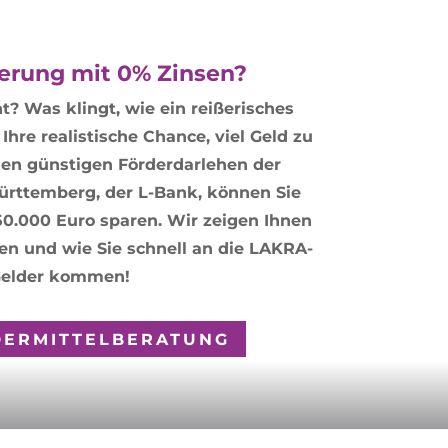
erung mit 0% Zinsen?
t? Was klingt, wie ein reißerisches
Ihre realistische Chance, viel Geld zu
den günstigen Förderdarlehen der
rttemberg, der L-Bank, können Sie
50.000 Euro sparen. Wir zeigen Ihnen
en und wie Sie schnell an die LAKRA-
elder kommen!
DERMITTELBERATUNG