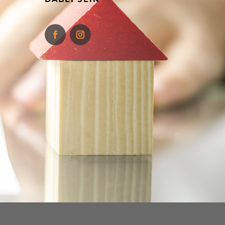
Facebook
Instagram