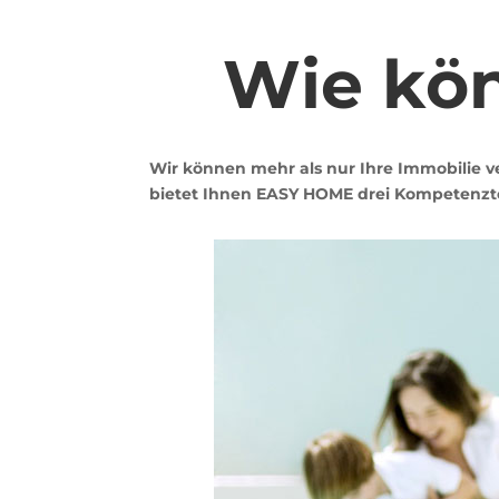
Wie kön
Wir können mehr als nur Ihre Immobilie v
bietet Ihnen EASY HOME drei Kompetenzte