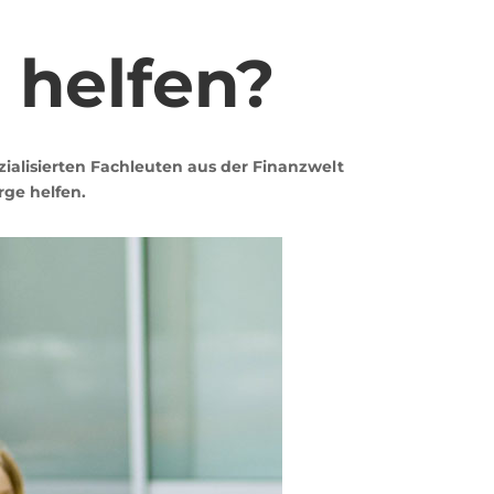
 helfen?
alisierten Fachleuten aus der Finanzwelt
ge helfen.