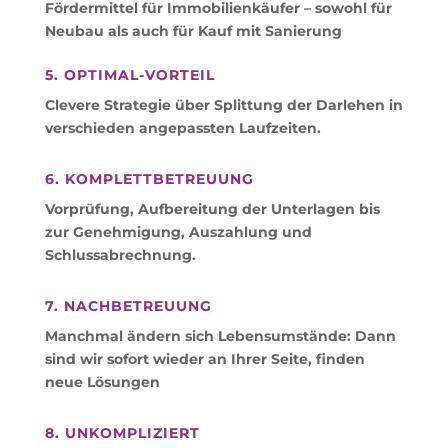
Fördermittel für Immobilienkäufer – sowohl für
Neubau als auch für Kauf mit Sanierung
5. OPTIMAL-VORTEIL
Clevere Strategie über Splittung der Darlehen in
verschieden angepassten Laufzeiten.
6. KOMPLETTBETREUUNG
Vorprüfung, Aufbereitung der Unterlagen bis
zur Genehmigung, Auszahlung und
Schlussabrechnung.
7. NACHBETREUUNG
Manchmal ändern sich Lebensumstände: Dann
sind wir sofort wieder an Ihrer Seite, finden
neue Lösungen
8. UNKOMPLIZIERT