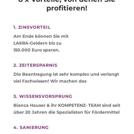
profitieren!
1. ZINSVORTEIL
Am Ende können Sie mit
LAKRA-Geldern bis zu
150.000 Euro sparen.
2. ZEITERSPARNIS
Die Beantragung ist sehr komplex und verlangt
viel Fachwissen! Wir machen das
3. WISSENSVORSPRUNG
Bianca Hauser & ihr KOMPETENZ- TEAM sind seit
über 20 Jahren die Spezialisten für Fördermittel
4. SANIERUNG