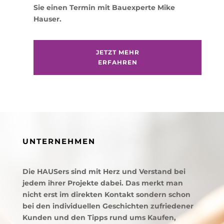
Sie einen Termin mit Bauexperte Mike
Hauser.
JETZT MEHR
ERFAHREN
UNTERNEHMEN
Die HAUSers sind mit Herz und Verstand bei
jedem ihrer Projekte dabei. Das merkt man
nicht erst im direkten Kontakt sondern schon
bei den individuellen Geschichten zufriedener
Kunden und den Tipps rund ums Kaufen,