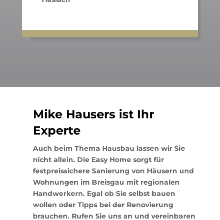
Mike Hausers ist Ihr
Experte
Auch beim Thema Hausbau lassen wir Sie
nicht allein. Die Easy Home sorgt für
festpreissichere Sanierung von Häusern und
Wohnungen im Breisgau mit regionalen
Handwerkern. Egal ob Sie selbst bauen
wollen oder Tipps bei der Renovierung
brauchen. Rufen Sie uns an und vereinbaren