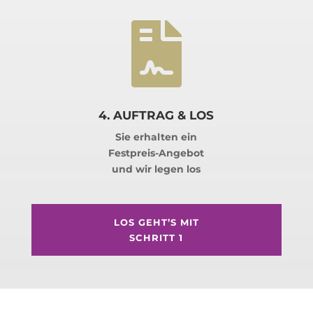

4. AUFTRAG & LOS
Sie erhalten ein
Festpreis-Angebot
und wir legen los
LOS GEHT’S MIT
SCHRITT 1