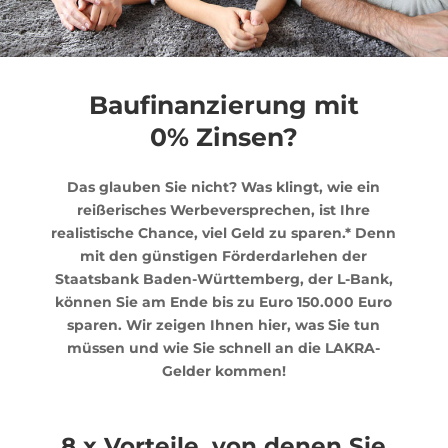
Baufinanzierung mit
0% Zinsen?
Das glauben Sie nicht? Was klingt, wie ein
reißerisches Werbeversprechen, ist Ihre
realistische Chance, viel Geld zu sparen.* Denn
mit den günstigen Förderdarlehen der
Staatsbank Baden-Württemberg, der L-Bank,
können Sie am Ende bis zu Euro 150.000 Euro
sparen. Wir zeigen Ihnen hier, was Sie tun
müssen und wie Sie schnell an die LAKRA-
Gelder kommen!
8 x Vorteile, von denen Sie