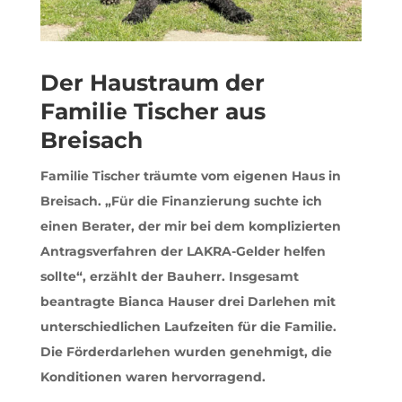
Der Haustraum der
Familie Tischer aus
Breisach
Familie Tischer träumte vom eigenen Haus in
Breisach. „Für die Finanzierung suchte ich
einen Berater, der mir bei dem komplizierten
Antragsverfahren der LAKRA-Gelder helfen
sollte“, erzählt der Bauherr. Insgesamt
beantragte Bianca Hauser drei Darlehen mit
unterschiedlichen Laufzeiten für die Familie.
Die Förderdarlehen wurden genehmigt, die
Konditionen waren hervorragend.