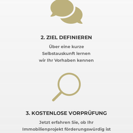

2. ZIEL DEFINIEREN
Über eine kurze
Selbstauskunft lernen
wir Ihr Vorhaben kennen
U
3. KOSTENLOSE VORPRÜFUNG
Jetzt erfahren Sie, ob Ihr
Immobilienprojekt förderungswürdig ist