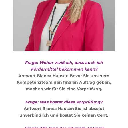
Frage: Woher weiß ich, dass auch ich
Fördermittel bekommen kann?
Antwort Bianca Hauser: Bevor Sie unserem
Kompetenzteam den finalen Auftrag geben,
machen wir für Sie eine Vorprüfung.
Frage: Was kostet diese Vorprüfung?
Antwort Bianca Hauser: Sie ist absolut
unverbindlich und kostet Sie keinen Cent.