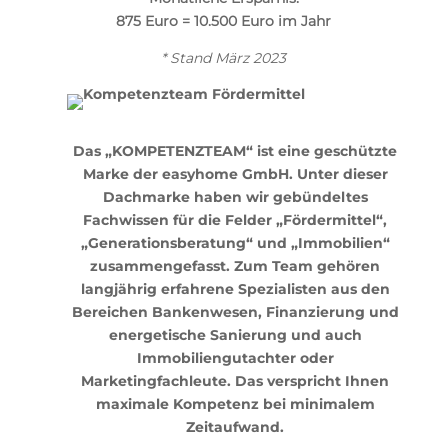
875 Euro = 10.500 Euro im Jahr
* Stand März 2023
Das „KOMPETENZTEAM“ ist eine geschützte
Marke der easyhome GmbH. Unter dieser
Dachmarke haben wir gebündeltes
Fachwissen für die Felder „Fördermittel“,
„Generationsberatung“ und „Immobilien“
zusammengefasst. Zum Team gehören
langjährig erfahrene Spezialisten aus den
Bereichen Bankenwesen, Finanzierung und
energetische Sanierung und auch
Immobiliengutachter oder
Marketingfachleute. Das verspricht Ihnen
maximale Kompetenz bei minimalem
Zeitaufwand.