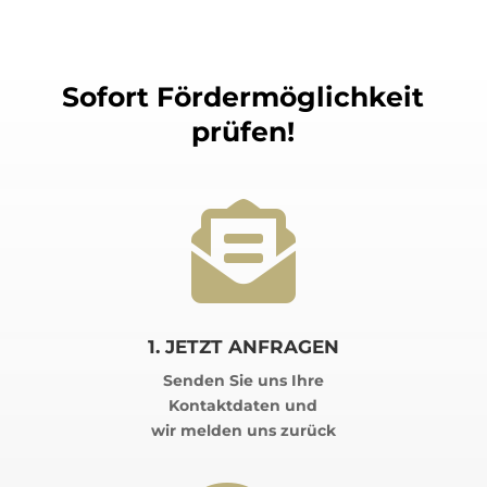
Sofort Fördermöglichkeit
prüfen!

1. JETZT ANFRAGEN
Senden Sie uns Ihre
Kontaktdaten und
wir melden uns zurück