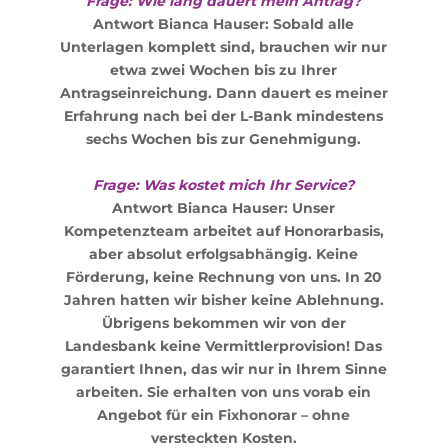
Frage: Wie lang dauert mein Antrag?
Antwort Bianca Hauser: Sobald alle
Unterlagen komplett sind, brauchen wir nur
etwa zwei Wochen bis zu Ihrer
Antragseinreichung. Dann dauert es meiner
Erfahrung nach bei der L-Bank mindestens
sechs Wochen bis zur Genehmigung.
Frage: Was kostet mich Ihr Service?
Antwort Bianca Hauser: Unser
Kompetenzteam arbeitet auf Honorarbasis,
aber absolut erfolgsabhängig. Keine
Förderung, keine Rechnung von uns. In 20
Jahren hatten wir bisher keine Ablehnung.
Übrigens bekommen wir von der
Landesbank keine Vermittlerprovision! Das
garantiert Ihnen, das wir nur in Ihrem Sinne
arbeiten. Sie erhalten von uns vorab ein
Angebot für ein Fixhonorar – ohne
versteckten Kosten.