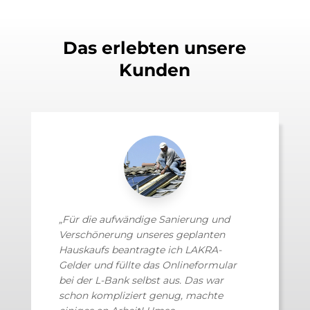
Das erlebten unsere
Kunden
„Für die aufwändige Sanierung und
Verschönerung unseres geplanten
Hauskaufs beantragte ich LAKRA-
Gelder und füllte das Onlineformular
bei der L-Bank selbst aus. Das war
schon kompliziert genug, machte