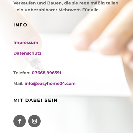
Verkaufen und Bauen, die sie regelmäßig teilen
– ein unbezahlbarer Mehrwert. Für alle.
INFO
Impressum
Datenschutz
Telefon:
07668 996591
Mail:
info@easyhome24.com
MIT DABEI SEIN
Facebook
Instagram