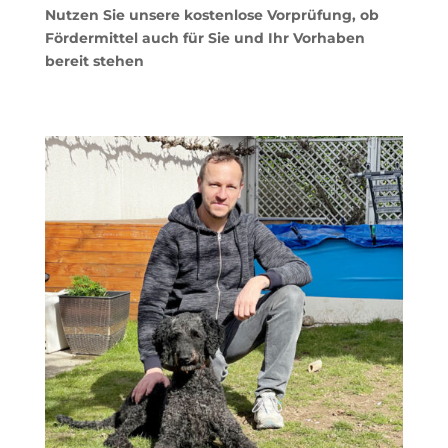
Nutzen Sie unsere kostenlose Vorprüfung, ob
Fördermittel auch für Sie und Ihr Vorhaben
bereit stehen