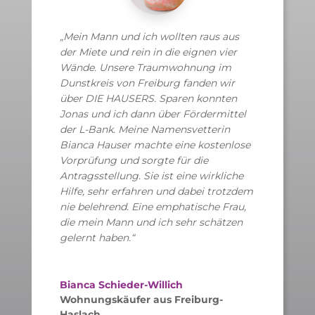
„Mein Mann und ich wollten raus aus
der Miete und rein in die eignen vier
Wände. Unsere Traumwohnung im
Dunstkreis von Freiburg fanden wir
über DIE HAUSERS. Sparen konnten
Jonas und ich dann über Fördermittel
der L-Bank. Meine Namensvetterin
Bianca Hauser machte eine kostenlose
Vorprüfung und sorgte für die
Antragsstellung. Sie ist eine wirkliche
Hilfe, sehr erfahren und dabei trotzdem
nie belehrend. Eine emphatische Frau,
die mein Mann und ich sehr schätzen
gelernt haben.“
Bianca Schieder-Willich
Wohnungskäufer aus Freiburg-
Haslach