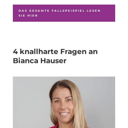
DAS GESAMTE FALLSPEISPIEL LESEN
SIE HIER
4 knallharte Fragen an
Bianca Hauser