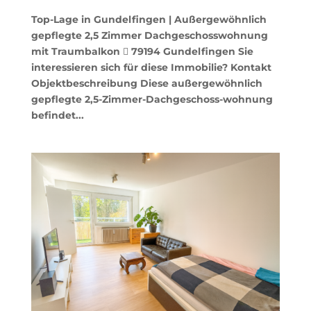
Top-Lage in Gundelfingen | Außergewöhnlich
gepflegte 2,5 Zimmer Dachgeschosswohnung
mit Traumbalkon  79194 Gundelfingen Sie
interessieren sich für diese Immobilie? Kontakt
Objektbeschreibung Diese außergewöhnlich
gepflegte 2,5-Zimmer-Dachgeschoss-wohnung
befindet...