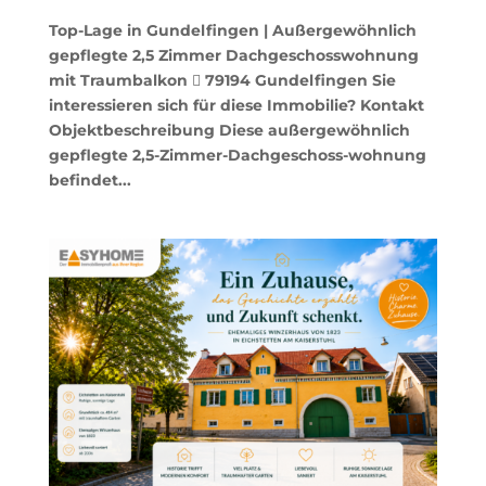
Top-Lage in Gundelfingen | Außergewöhnlich
gepflegte 2,5 Zimmer Dachgeschosswohnung
mit Traumbalkon  79194 Gundelfingen Sie
interessieren sich für diese Immobilie? Kontakt
Objektbeschreibung Diese außergewöhnlich
gepflegte 2,5-Zimmer-Dachgeschoss-wohnung
befindet...