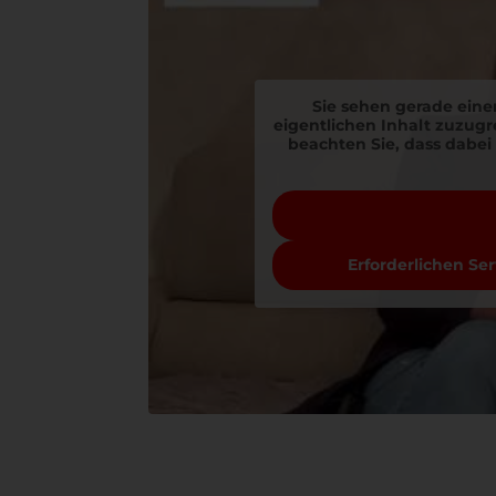
Sie sehen gerade eine
eigentlichen Inhalt zuzugre
beachten Sie, dass dabei
Erforderlichen Se