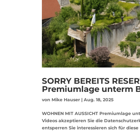
SORRY BEREITS RESERV
Premiumlage unterm B
von
Mike Hauser
|
Aug. 18, 2025
WOHNEN MIT AUSSICHT Premiumlage unter
Videos akzeptieren Sie die Datenschutze
entsperren Sie interessieren sich für diese