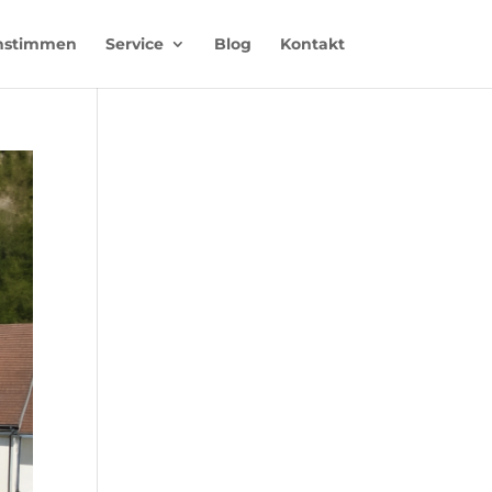
nstimmen
Service
Blog
Kontakt