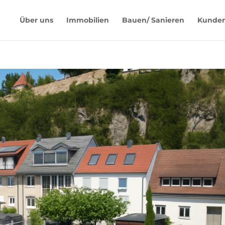
Über uns
Immobilien
Bauen/ Sanieren
Kunde